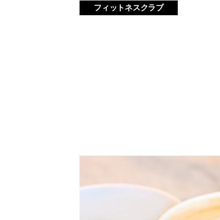
フィットネスクラブ