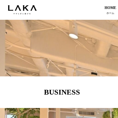
HOME
ホーム
BUSINESS