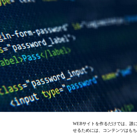
WEBサイトを作るだけでは、誰
せるためには、コンテンツはもち