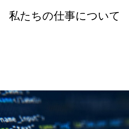
私たちの仕事について