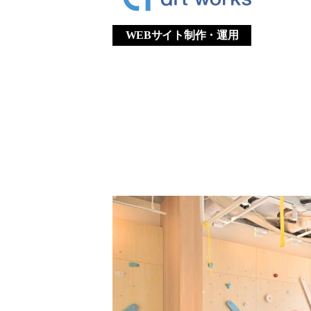
WEBサイト制作・運用