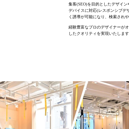
集客(SEO)を目的としたデザイ
デバイスに対応(レスポンシブデ
く誘導が可能になり、検索されや
経験豊富なプロのデザイナーがオ
したクオリティを実現いたします