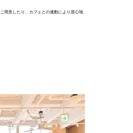
ご⽤意したり、カフェとの連動により居心地