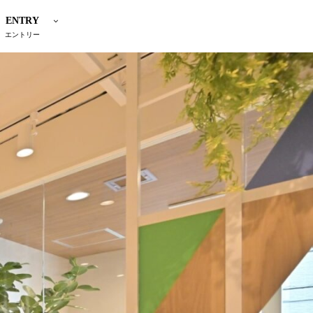
ENTRY
エントリー