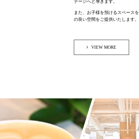
テージへと導きます。
また、お⼦様を預けるスペースを
の良い空間をご提供いたします。
VIEW MORE