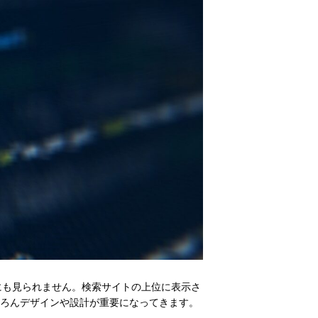
にも見られません。検索サイトの上位に表示さ
ろんデザインや設計が重要になってきます。