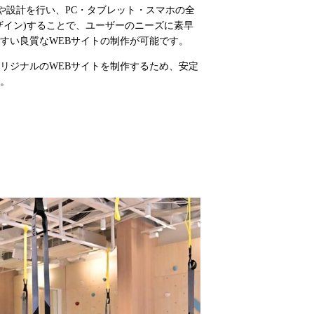
ンや設計を行い、PC・タブレット・スマホの全
ザイン)することで、ユーザーのニーズに素早
すい良質なWEBサイトの制作が可能です。
リジナルのWEBサイトを制作するため、安定
。