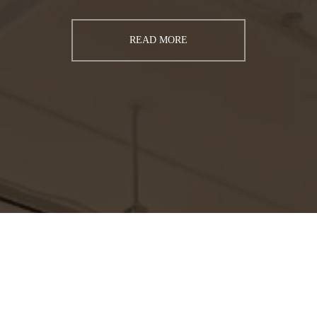
READ MORE