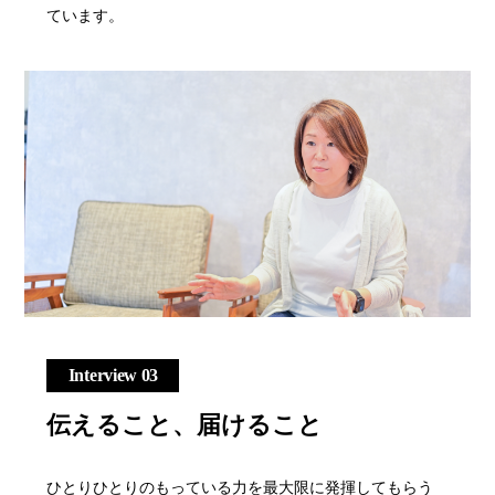
ています。
Interview 03
伝えること、届けること
ひとりひとりのもっている力を最大限に発揮してもらう