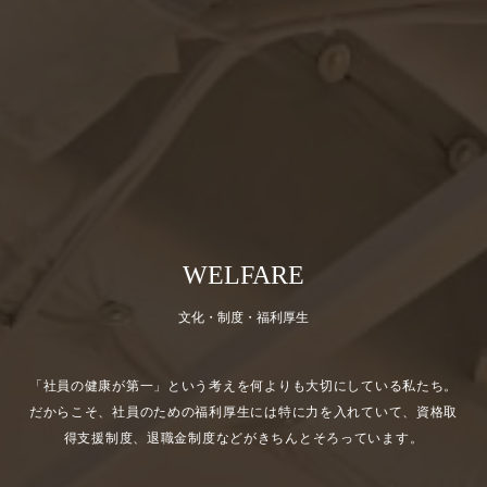
WELFARE
文化・制度・福利厚生
「社員の健康が第一」という考えを何よりも大切にしている私たち。
だからこそ、社員のための福利厚生には特に力を入れていて、資格取
得支援制度、退職金制度などがきちんとそろっています。