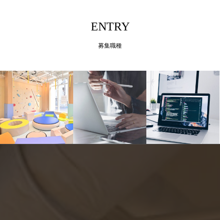
ENTRY
募集職種