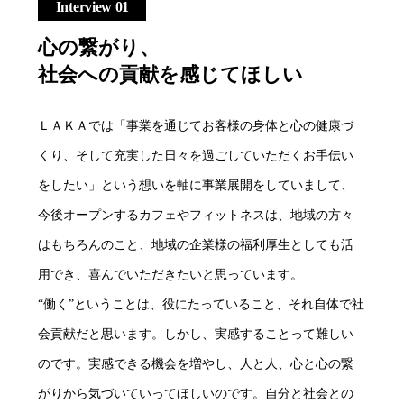
Interview 01
心の繋がり、
社会への貢献を感じてほしい
ＬＡＫＡでは「事業を通じてお客様の身体と心の健康づ
くり、そして充実した日々を過ごしていただくお手伝い
をしたい」という想いを軸に事業展開をしていまして、
今後オープンするカフェやフィットネスは、地域の方々
はもちろんのこと、地域の企業様の福利厚生としても活
用でき、喜んでいただきたいと思っています。
“働く”ということは、役にたっていること、それ自体で社
会貢献だと思います。しかし、実感することって難しい
のです。実感できる機会を増やし、人と人、心と心の繋
がりから気づいていってほしいのです。自分と社会との