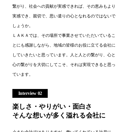
繋がり、社会への貢献が実感できれば、その恵みもより
実感でき、親切で、思い遣りの心となれるのではないで
しょうか。
ＬＡＫＡでは、その場所で事業させていただいているこ
とにも感謝しながら、地域の皆様のお役に立てる会社に
していきたいと思っています。人と人との繋がり、心と
心の繋がりを大切にしてこそ、それは実現できると思っ
ています。
Interview 02
楽しさ・やりがい・面白さ
そんな想いが多く溢れる会社に