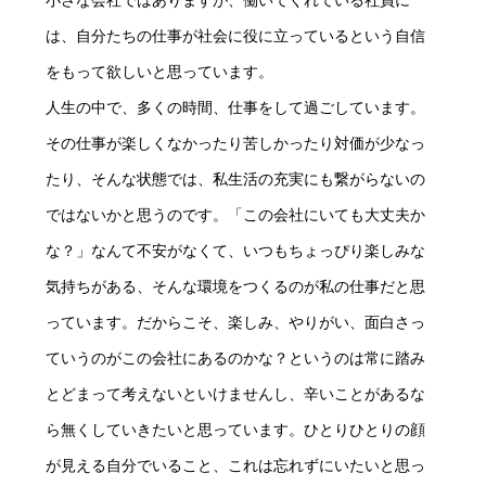
小さな会社ではありますが、働いてくれている社員に
は、自分たちの仕事が社会に役に立っているという自信
をもって欲しいと思っています。
人生の中で、多くの時間、仕事をして過ごしています。
その仕事が楽しくなかったり苦しかったり対価が少なっ
たり、そんな状態では、私生活の充実にも繋がらないの
ではないかと思うのです。「この会社にいても大丈夫か
な？」なんて不安がなくて、いつもちょっぴり楽しみな
気持ちがある、そんな環境をつくるのが私の仕事だと思
っています。だからこそ、楽しみ、やりがい、面白さっ
ていうのがこの会社にあるのかな？というのは常に踏み
とどまって考えないといけませんし、辛いことがあるな
ら無くしていきたいと思っています。ひとりひとりの顔
が見える自分でいること、これは忘れずにいたいと思っ