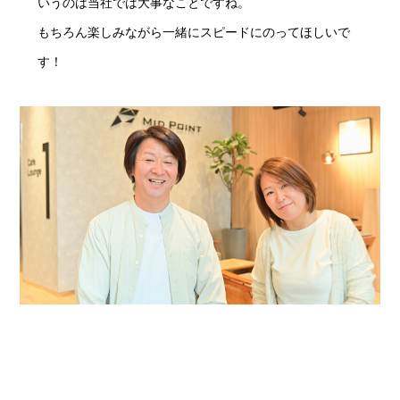
いうのは当社では大事なことですね。
もちろん楽しみながら一緒にスピードにのってほしいで
す！