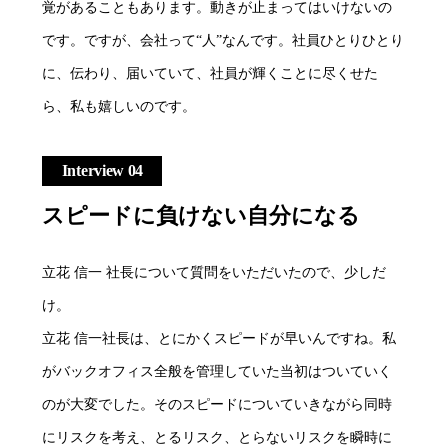
覚があることもあります。動きが止まってはいけないの
です。ですが、会社って“人”なんです。社員ひとりひとり
に、伝わり、届いていて、社員が輝くことに尽くせた
ら、私も嬉しいのです。
Interview 04
スピードに負けない自分になる
立花 信一 社長について質問をいただいたので、少しだ
け。
立花 信一社長は、とにかくスピードが早いんですね。私
がバックオフィス全般を管理していた当初はついていく
のが大変でした。そのスピードについていきながら同時
にリスクを考え、とるリスク、とらないリスクを瞬時に