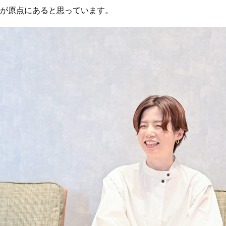
が原点にあると思っています。