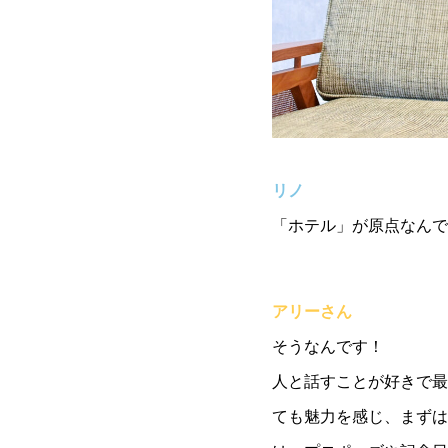
リノ
「ホテル」が原点なんで
アリーさん
そうなんです！
人と話すことが好きで最
ても魅力を感じ、まずは