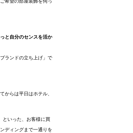
ご希望の部屋装飾を伺っ
っと自分のセンスを活か
ブランドの立ち上げ」で
てからは平日はホテル、
）といった、お客様に買
ンディングまで一通りを