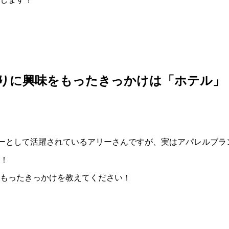
りに興味をもったきっかけは「ホテル」
イナーとして活躍されているアリーさんですが、実はアパレルブ
！
もったきっかけを教えてください！