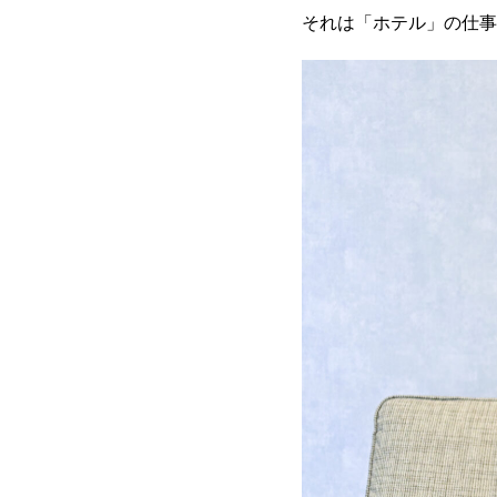
それは「ホテル」の仕事