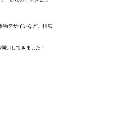
販促物デザインなど、幅広
お伺いしてきました！