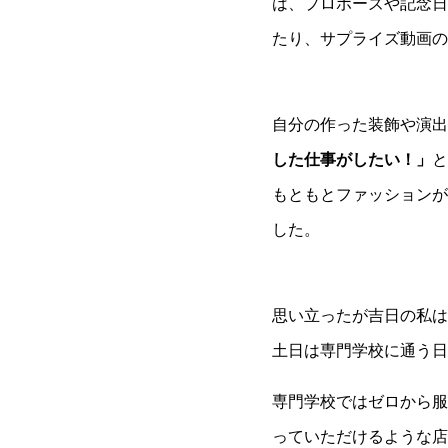
は、プロポーズや記念日
たり、サプライズ動画の
自分の作った装飾や演出
した仕事がしたい！」
と
もともとファッションが
した。
思い立ったが吉日の私は
土日は専門学校に通う日
専門学校ではゼロから服
っていただけるような店