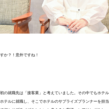
すか？！意外ですね！
初の就職先は「接客業」と考えていました。その中でもホテル
ホテルに就職し、そこでホテルのサプライズプランナーを担当