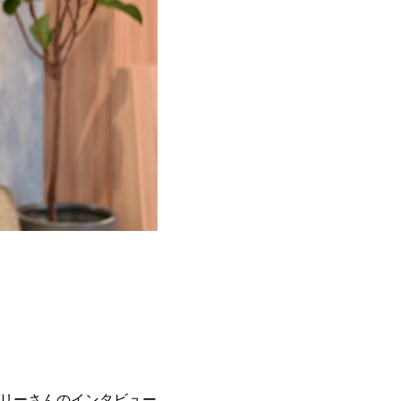
るアリーさんのインタビュー