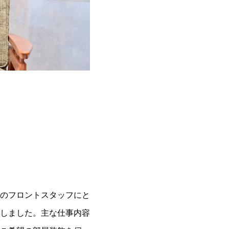
のフロントスタッフにと
しました。主な仕事内容