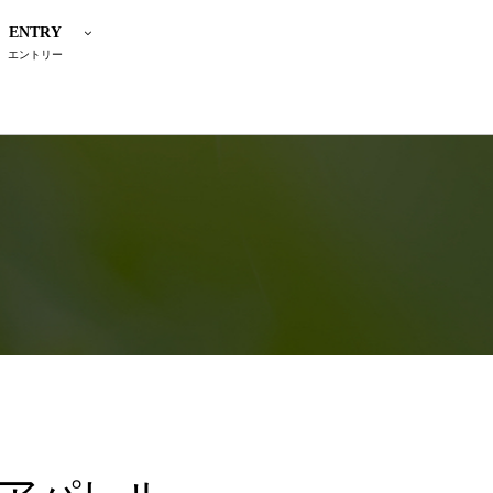
ENTRY
エントリー