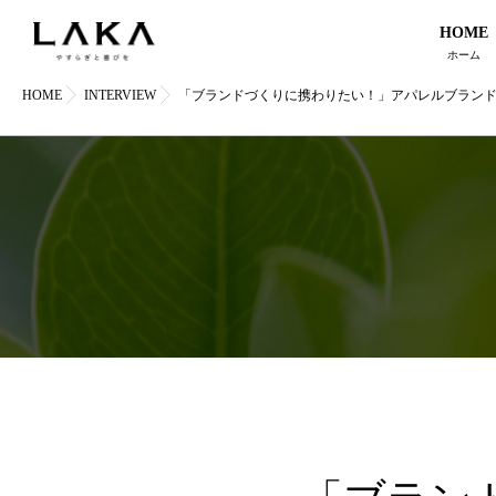
HOME
ホーム
HOME
INTERVIEW
「ブランドづくりに携わりたい！」アパレルブランド