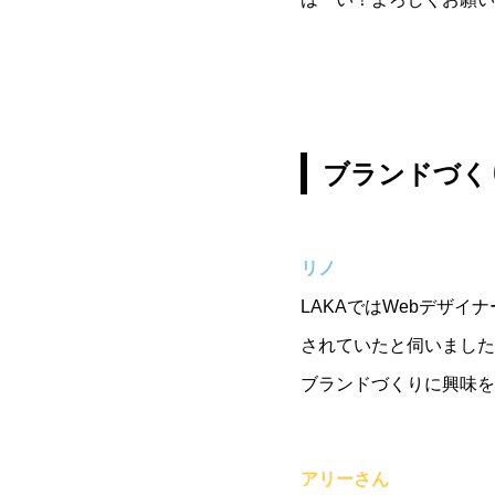
ブランドづく
リノ
LAKAではWebデザ
されていたと伺いました
ブランドづくりに興味を
アリーさん