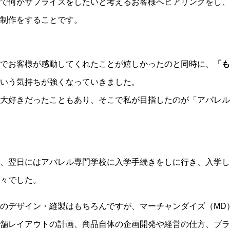
で何かサプライズをしたいと考えるお客様へヒアリングをし、
制作をすることです。
でお客様が感動してくれたことが嬉しかったのと同時に、
「も
いう気持ちが強くなっていきました。
大好きだったこともあり、そこで私が目指したのが「アパレル
、翌日にはアパレル専門学校に入学手続きをしに行き、入学し
々でした。
のデザイン・縫製はもちろんですが、マーチャンダイズ（MD
舗レイアウトの計画、商品自体の企画開発や経営の仕方、ブラ